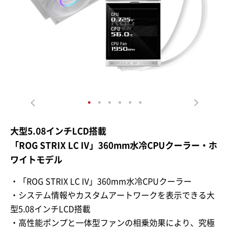
大型5.08インチLCD搭載
「ROG STRIX LC IV」360mm水冷CPUクーラー・ホ
ワイトモデル
・「ROG STRIX LC IV」360mm水冷CPUクーラー
・システム情報やカスタムアートワークを表示できる大
型5.08インチLCD搭載
・高性能ポンプと一体型ファンの相乗効果により、究極