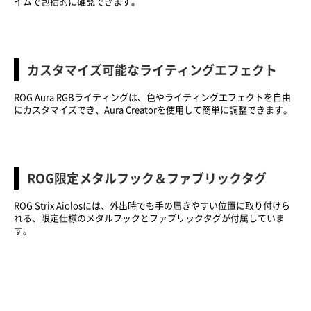
イムで包括的に確認できます。
カスタマイズ可能なライティングエフェクト
ROG Aura RGBライティングは、色やライティングエフェクトを自由
にカスタマイズでき、Aura Creatorを使用して簡単に調整できます。
ROG限定メタルフック＆ファブリックタグ
ROG Strix Aiolosには、外出時でも手の届きやすい位置に取り付けら
れる、限定仕様のメタルフックとファブリックタグが付属していま
す。