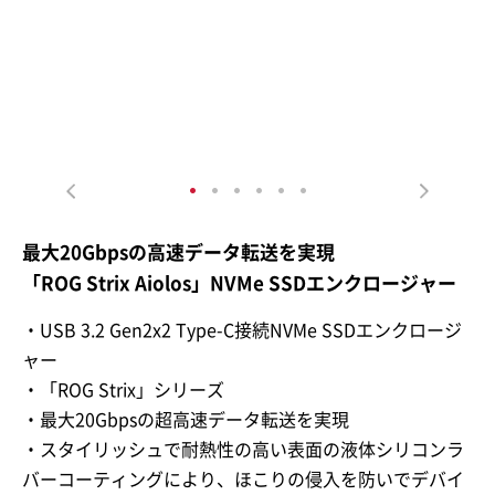
最大20Gbpsの高速データ転送を実現
「ROG Strix Aiolos」NVMe SSDエンクロージャー
・USB 3.2 Gen2x2 Type-C接続NVMe SSDエンクロージ
ャー
・「ROG Strix」シリーズ
・最大20Gbpsの超高速データ転送を実現
・スタイリッシュで耐熱性の高い表面の液体シリコンラ
バーコーティングにより、ほこりの侵入を防いでデバイ