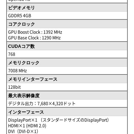
ビデオメモリ
GDDR5 4GB
コアクロック
GPU Boost Clock : 1392 MHz
GPU Base Clock : 1290 MHz
CUDAコア数
768
メモリクロック
7008 MHz
メモリインターフェース
128bit
最大表示解像度
デジタル出力：7,680×4,320ドット
インターフェース
DisplayPort×1 （スタンダードサイズのDisplayPort）
HDMI×1 (HDMI 2.0)
DVI（DVI-D×1）