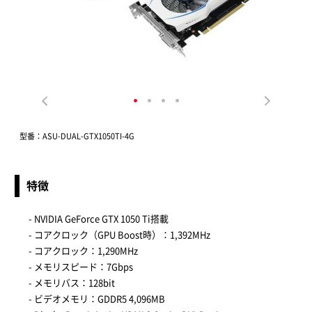
型番：ASU-DUAL-GTX1050TI-4G
特徴
- NVIDIA GeForce GTX 1050 Ti搭載
- コアクロック（GPU Boost時）：1,392MHz
- コアクロック：1,290MHz
- メモリスピード：7Gbps
- メモリバス：128bit
- ビデオメモリ：GDDR5 4,096MB