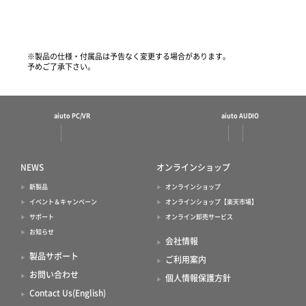
※製品の仕様・付属品は予告なく変更する場合があります。
予めご了承下さい。
aiuto PC/VR
aiuto AUDIO
NEWS
オンラインショップ
新製品
オンラインショップ
イベント＆キャンペーン
オンラインショップ【楽天市場】
サポート
オンライン卸売サービス
お知らせ
会社情報
製品サポート
ご利用案内
お問い合わせ
個人情報保護方針
Contact Us(English)