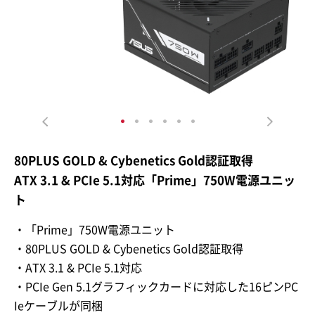
80PLUS GOLD & Cybenetics Gold認証取得
ATX 3.1 & PCIe 5.1対応「Prime」750W電源ユニッ
ト
・「Prime」750W電源ユニット
・80PLUS GOLD & Cybenetics Gold認証取得
・ATX 3.1 & PCIe 5.1対応
・PCIe Gen 5.1グラフィックカードに対応した16ピンPC
Ieケーブルが同梱