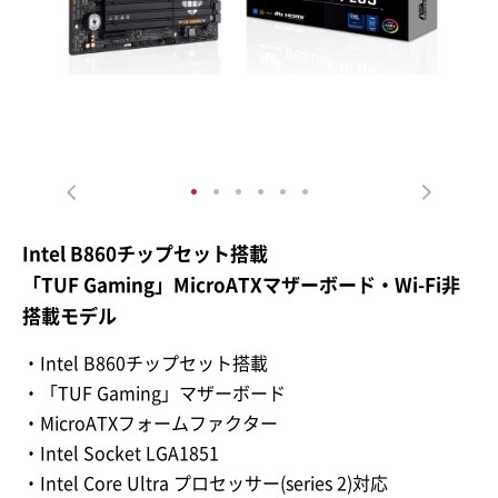
Intel B860チップセット搭載
「TUF Gaming」MicroATXマザーボード・Wi-Fi非
搭載モデル
・Intel B860チップセット搭載
・「TUF Gaming」マザーボード
・MicroATXフォームファクター
・Intel Socket LGA1851
・Intel Core Ultra プロセッサー(series 2)対応