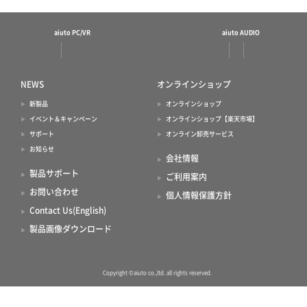
aiuto PC/VR
aiuto AUDIO
NEWS
オンラインショップ
新製品
オンラインショップ
イベント＆キャンペーン
オンラインショップ【楽天市場】
サポート
オンライン卸売サービス
お知らせ
会社情報
製品サポート
ご利用案内
お問い合わせ
個人情報保護方針
Contact Us(English)
製品画像ダウンロード
Copyright ©aiuto co.,ltd. all rights reserved.