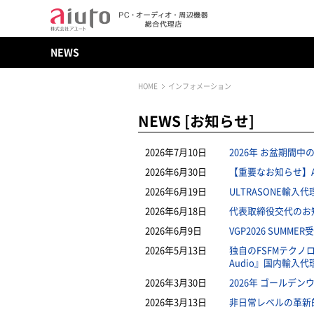
NEWS
HOME
インフォメーション
NEWS [お知らせ]
2026年7月10日
2026年 お盆期間
2026年6月30日
【重要なお知らせ】
2026年6月19日
ULTRASONE輸
2026年6月18日
代表取締役交代のお
2026年6月9日
VGP2026 SUMM
2026年5月13日
独自のFSFMテク
Audio』国内輸入
2026年3月30日
2026年 ゴールデ
2026年3月13日
非日常レベルの革新的