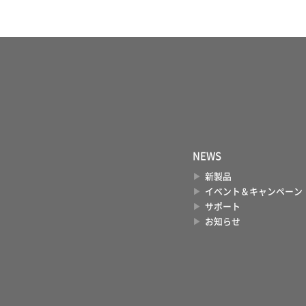
NEWS
新製品
イベント＆キャンペーン
サポート
お知らせ