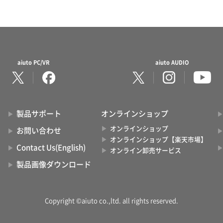
aiuto PC/VR
aiuto AUDIO
製品サポート
オンラインショップ
オンラインショップ
お問い合わせ
オンラインショップ【楽天市場】
Contact Us(English)
オンライン卸売サービス
製品画像ダウンロード
Copyright ©aiuto co.,ltd. all rights reserved.