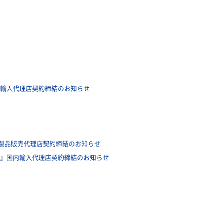
国内輸入代理店契約締結のお知らせ
け製品販売代理店契約締結のお知らせ
IO』国内輸入代理店契約締結のお知らせ