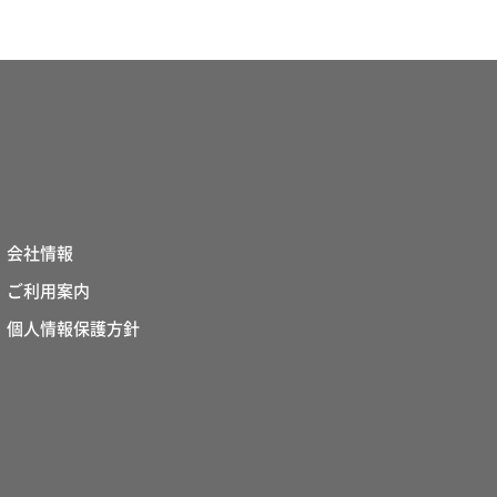
会社情報
ご利用案内
個人情報保護方針