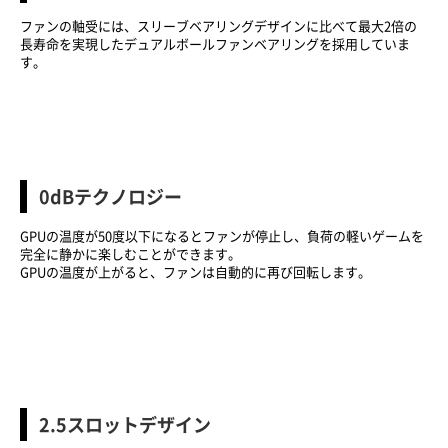
ファンの軸受には、スリーブベアリングデザインに比べて最大2倍の
長寿命を実現したデュアルボールファンベアリングを採用していま
す。
0dBテクノロジー
GPUの温度が50度以下になるとファンが停止し、負荷の軽いゲームを
完全に静かに楽しむことができます。
GPUの温度が上がると、ファンは自動的に再び回転します。
2.5スロットデザイン