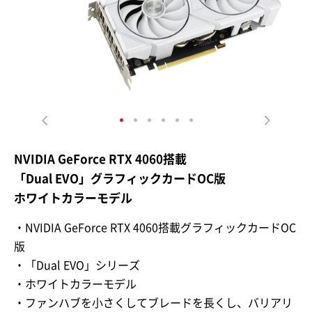
NVIDIA GeForce RTX 4060搭載
「Dual EVO」グラフィックカードOC版
ホワイトカラーモデル
・NVIDIA GeForce RTX 4060搭載グラフィックカードOC
版
・「Dual EVO」シリーズ
・ホワイトカラーモデル
・ファンハブを小さくしてブレードを長くし、バリアリ