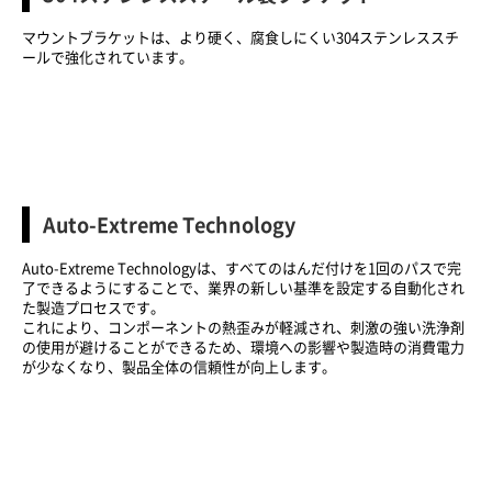
マウントブラケットは、より硬く、腐食しにくい304ステンレススチ
ールで強化されています。
Auto-Extreme Technology
Auto-Extreme Technologyは、すべてのはんだ付けを1回のパスで完
了できるようにすることで、業界の新しい基準を設定する自動化され
た製造プロセスです。
これにより、コンポーネントの熱歪みが軽減され、刺激の強い洗浄剤
の使用が避けることができるため、環境への影響や製造時の消費電力
が少なくなり、製品全体の信頼性が向上します。