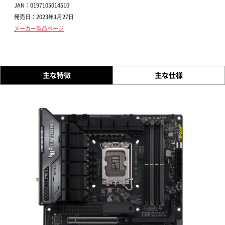
JAN：0197105014510
発売日：2023年1月27日
メーカー製品ページ
主な特徴
主な仕様