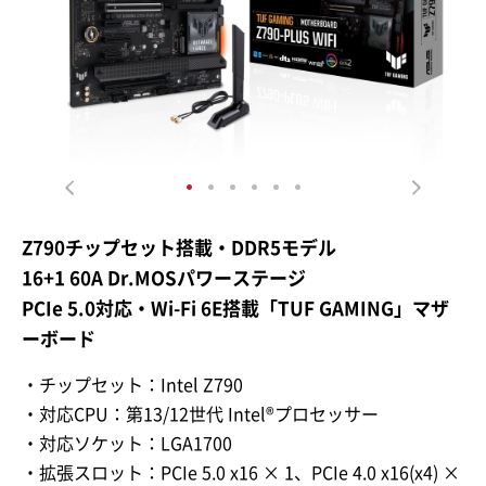
Z790チップセット搭載・DDR5モデル
16+1 60A Dr.MOSパワーステージ
PCIe 5.0対応・Wi-Fi 6E搭載「TUF GAMING」マザ
ーボード
・チップセット：Intel Z790
・対応CPU：第13/12世代 Intel®プロセッサー
・対応ソケット：LGA1700
・拡張スロット：PCIe 5.0 x16 × 1、PCIe 4.0 x16(x4) ×