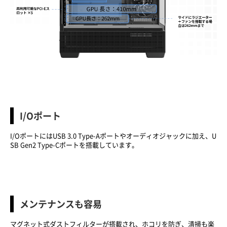
I/Oポート
I/OポートにはUSB 3.0 Type-Aポートやオーディオジャックに加え、U
SB Gen2 Type-Cポートを搭載しています。
メンテナンスも容易
マグネット式ダストフィルターが搭載され、ホコリを防ぎ、清掃も楽