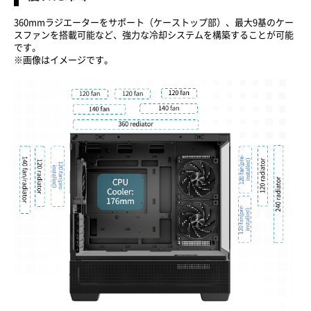
360mmラジエーターをサポート（ケーストップ部）、最大9基のケー
スファンを搭載可能など、強力な冷却システムを構築することが可能
です。
※画像はイメージです。