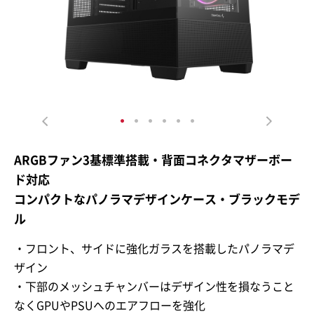
ARGBファン3基標準搭載・背面コネクタマザーボー
ド対応
コンパクトなパノラマデザインケース・ブラックモデ
ル
・フロント、サイドに強化ガラスを搭載したパノラマデ
ザイン
・下部のメッシュチャンバーはデザイン性を損なうこと
なくGPUやPSUへのエアフローを強化