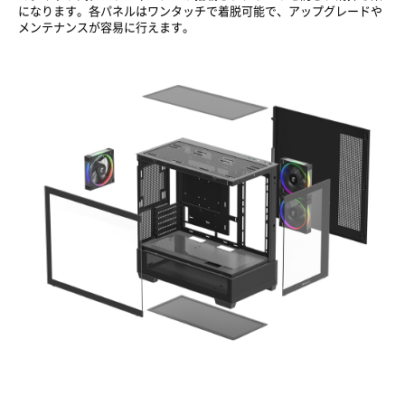
になります。各パネルはワンタッチで着脱可能で、アップグレードや
メンテナンスが容易に行えます。