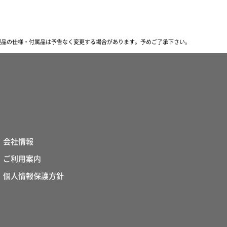
製品の仕様・付属品は予告なく変更する場合があります。
予めご了承下さい。
会社情報
ご利用案内
個人情報保護方針