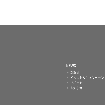
NEWS
新製品
イベント＆キャンペーン
サポート
お知らせ