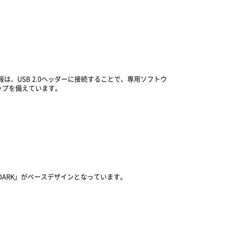
、USB 2.0ヘッダーに接続することで、専用ソフトウ
ップを備えています。
DARK」がベースデザインとなっています。