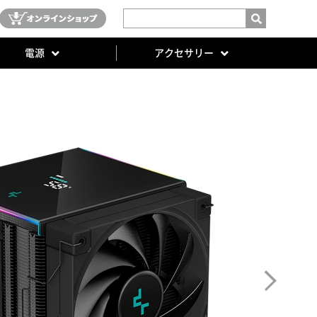
電源
アクセサリー