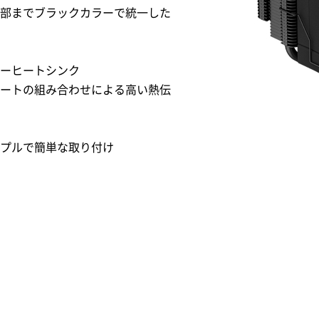
部までブラックカラーで統一した
ーヒートシンク
レートの組み合わせによる高い熱伝
プルで簡単な取り付け