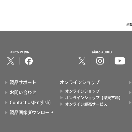
※
aiuto PC/VR
aiuto AUDIO
製品サポート
オンラインショップ
オンラインショップ
お問い合わせ
オンラインショップ【楽天市場】
Contact Us(English)
オンライン卸売サービス
製品画像ダウンロード