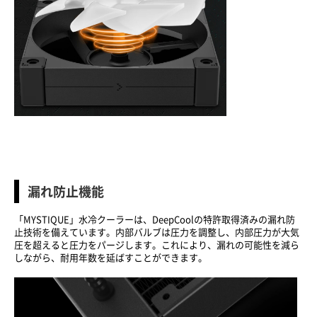
漏れ防止機能
「MYSTIQUE」水冷クーラーは、DeepCoolの特許取得済みの漏れ防
止技術を備えています。内部バルブは圧力を調整し、内部圧力が大気
圧を超えると圧力をパージします。これにより、漏れの可能性を減ら
しながら、耐用年数を延ばすことができます。