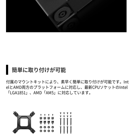
簡単に取り付けが可能
付属のマウントキットにより、素早く簡単に取り付けが可能です。Int
elとAMD両方のプラットフォームに対応し、最新CPUソケットのIntel
「LGA1851」、AMD「AM5」に対応しています。