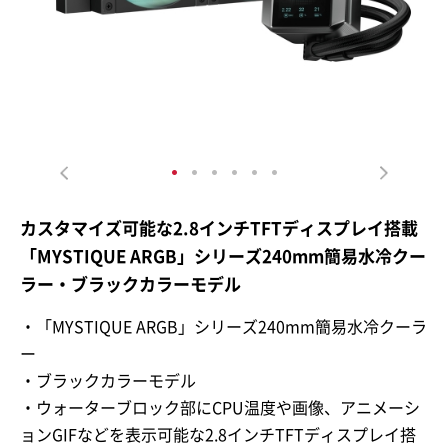
カスタマイズ可能な2.8インチTFTディスプレイ搭載
「MYSTIQUE ARGB」シリーズ240mm簡易水冷クー
ラー・ブラックカラーモデル
・「MYSTIQUE ARGB」シリーズ240mm簡易水冷クーラ
ー
・ブラックカラーモデル
・ウォーターブロック部にCPU温度や画像、アニメーシ
ョンGIFなどを表示可能な2.8インチTFTディスプレイ搭