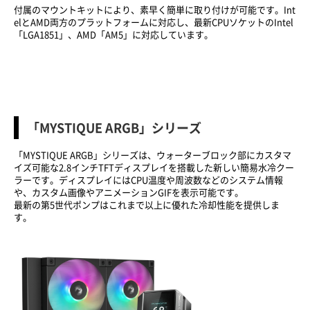
付属のマウントキットにより、素早く簡単に取り付けが可能です。Int
elとAMD両方のプラットフォームに対応し、最新CPUソケットのIntel
「LGA1851」、AMD「AM5」に対応しています。
「MYSTIQUE ARGB」シリーズ
「MYSTIQUE ARGB」シリーズは、ウォーターブロック部にカスタマ
イズ可能な2.8インチTFTディスプレイを搭載した新しい簡易水冷クー
ラーです。ディスプレイにはCPU温度や周波数などのシステム情報
や、カスタム画像やアニメーションGIFを表示可能です。
最新の第5世代ポンプはこれまで以上に優れた冷却性能を提供しま
す。