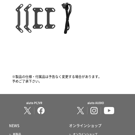
※製品の仕様・付属品は予告なく変更する場合があります。
予めご了承下さい。
aiuto PC/VR
aiuto AUDIO
NEWS
オンラインショップ
新製品
オンラインショップ