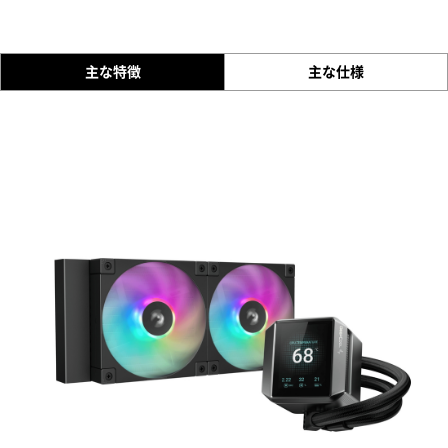
主な特徴
主な仕様