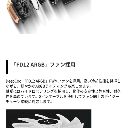
「FD12 ARGB」ファン採用
DeepCool「FD12 ARGB」PWMファンを採用。高い冷却性能を発揮し
ながら、鮮やかなARGBライティングも楽しめます。
軸受にはハイドロベアリングを採用し、動作の安定性と静音性、耐久
性を高めています。8ピンケーブルを使用してファン同士のデイジー
チェーン接続に対応します。