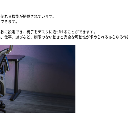
ろへと倒れる機能が搭載されています。
ができます。
柔軟に設定でき、椅子をデスクに近づけることができます。
楽、仕事、遊びなど、制限のない動きと完全な可動性が求められるあらゆる作