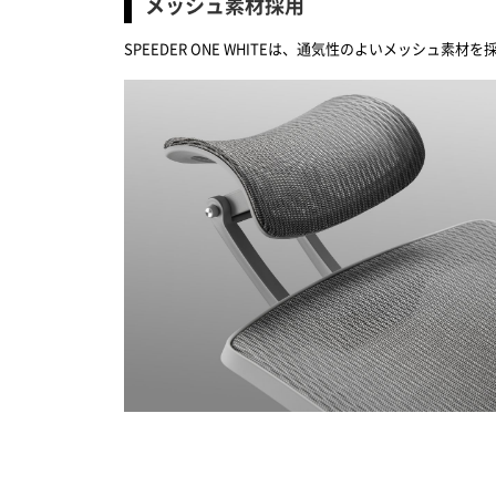
メッシュ素材採用
SPEEDER ONE WHITEは、通気性のよいメッシュ