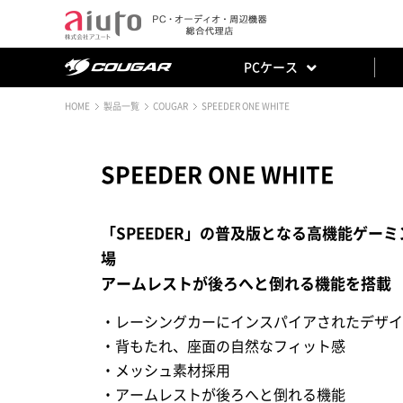
PCケース
HOME
製品一覧
COUGAR
SPEEDER ONE WHITE
SPEEDER ONE WHITE
「SPEEDER」の普及版となる高機能ゲーミ
場
アームレストが後ろへと倒れる機能を搭載
・レーシングカーにインスパイアされたデザイ
・背もたれ、座面の自然なフィット感
・メッシュ素材採用
・アームレストが後ろへと倒れる機能