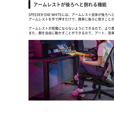
アームレストが後ろへと倒れる機能
SPEEDER ONE WHITEには、アームレスト自体が後
アームレストを手で押すだけで、簡単に後ろに倒すこと
アームレストが邪魔にならないようにできるので、より
また、腕を自由に動かすことができるので、アート、音