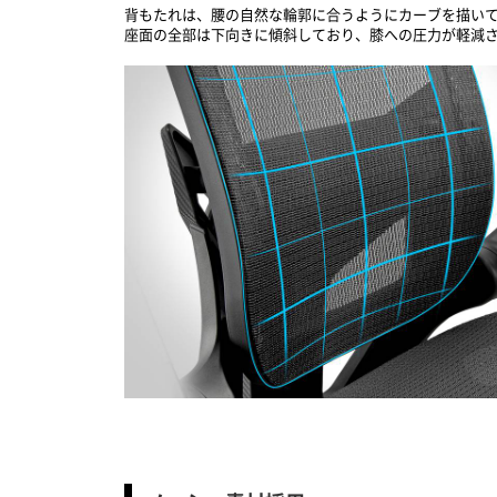
背もたれは、腰の自然な輪郭に合うようにカーブを描い
座面の全部は下向きに傾斜しており、膝への圧力が軽減