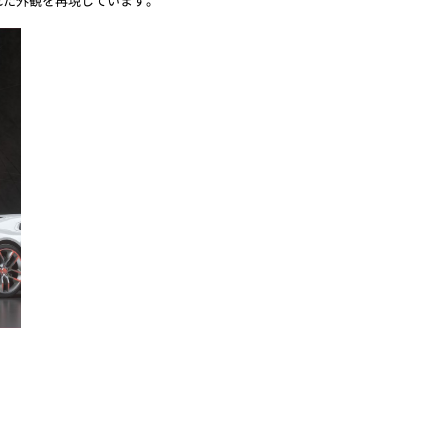
れた外観を再現しています。