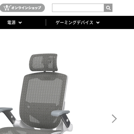
電源
ゲーミングデバイス