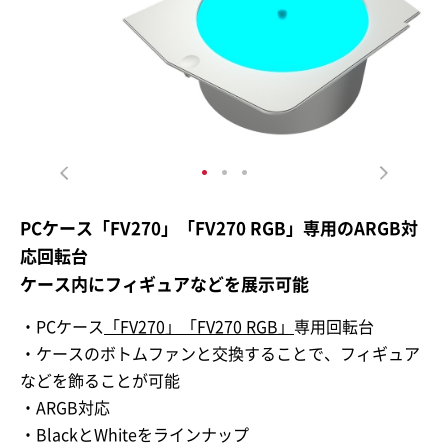
PCケース「FV270」「FV270 RGB」専用のARGB対
応回転台
ケース内にフィギュアなどを展示可能
・PCケース
「FV270」
「FV270 RGB」
専用回転台
・ケースのボトムファンと交換することで、フィギュア
などを飾ることが可能
・ARGB対応
・BlackとWhiteをラインナップ