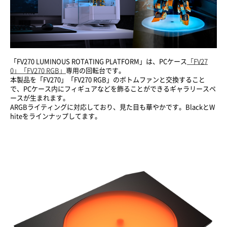
「FV270 LUMINOUS ROTATING PLATFORM」は、PCケース
「FV27
0」
「FV270 RGB」
専用の回転台です。
本製品を「FV270」「FV270 RGB」のボトムファンと交換すること
で、PCケース内にフィギュアなどを飾ることができるギャラリースペ
ースが生まれます。
ARGBライティングに対応しており、見た目も華やかです。BlackとW
hiteをラインナップしてます。