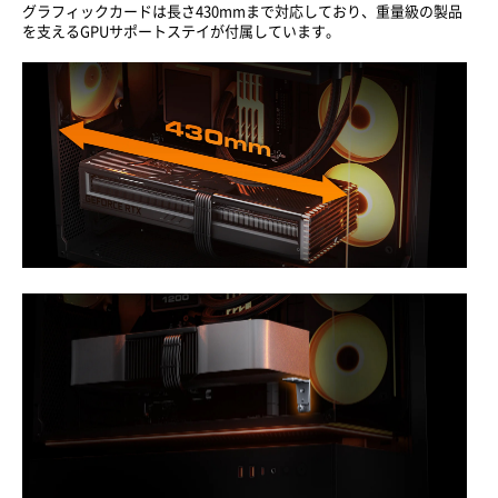
グラフィックカードは長さ430mmまで対応しており、重量級の製品
を支えるGPUサポートステイが付属しています。