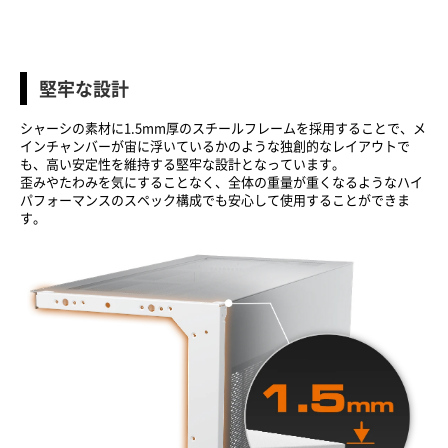
堅牢な設計
シャーシの素材に1.5mm厚のスチールフレームを採用することで、メ
インチャンバーが宙に浮いているかのような独創的なレイアウトで
も、高い安定性を維持する堅牢な設計となっています。
歪みやたわみを気にすることなく、全体の重量が重くなるようなハイ
パフォーマンスのスペック構成でも安心して使用することができま
す。