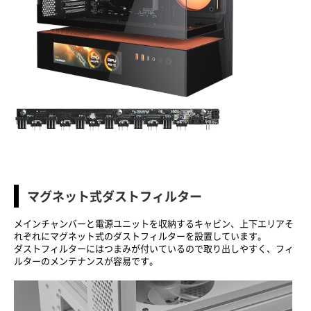
マグネット式ダストフィルター
メインチャンバーと電源ユニットを収納するキャビン、上下エリアそ
れぞれにマグネット式のダストフィルターを設置しています。
ダストフィルターにはつまみが付いているので取り出しやすく、フィ
ルターのメンテナンスが容易です。