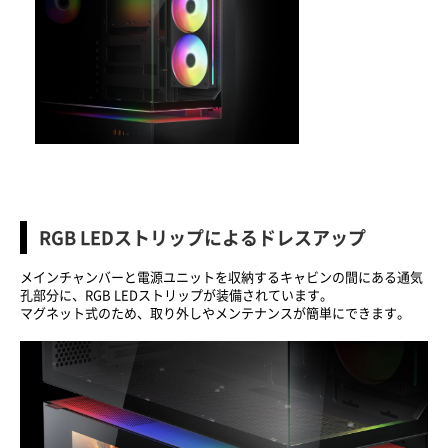
RGB LED
ストリップによるドレスアップ
メインチャンバーと電源ユニットを収納するキャビンの間にある通気
孔部分に、RGB LEDストリップが装備されています。
マグネット式のため、取り外しやメンテナンスが簡単にできます。