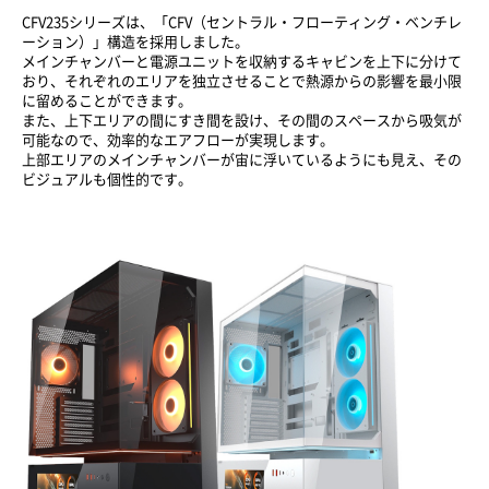
CFV235シリーズは、「CFV（セントラル・フローティング・ベンチレ
ーション）」構造を採用しました。
メインチャンバーと電源ユニットを収納するキャビンを上下に分けて
おり、それぞれのエリアを独立させることで熱源からの影響を最小限
に留めることができます。
また、上下エリアの間にすき間を設け、その間のスペースから吸気が
可能なので、効率的なエアフローが実現します。
上部エリアのメインチャンバーが宙に浮いているようにも見え、その
ビジュアルも個性的です。