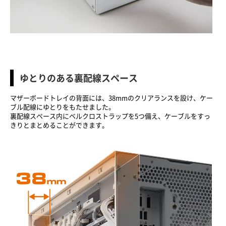
ゆとりのある裏配線スペース
マザーボードトレイの背面には、38mmのクリアランスを設け、ケー
ブル配線にゆとりをもたせました。
裏配線スペース内にベルクロストラップを5つ備え、ケーブルをすっ
きりとまとめることができます。