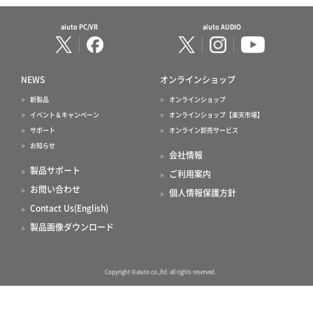
aiuto PC/VR
aiuto AUDIO
NEWS
オンラインショップ
新製品
オンラインショップ
イベント＆キャンペーン
オンラインショップ【楽天市場】
サポート
オンライン卸売サービス
お知らせ
会社情報
製品サポート
ご利用案内
お問い合わせ
個人情報保護方針
Contact Us(English)
製品画像ダウンロード
Copyright ©aiuto co.,ltd. all rights reserved.