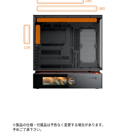
※製品の仕様・付属品は予告なく変更する場合があります。
予めご了承下さい。