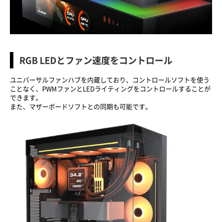
RGB LED
とファン速度をコントロール
ユニバーサルファンハブを内蔵しており、コントロールソフトを使う
ことなく、PWMファンとLEDライティングをコントロールすることが
できます。
また、マザーボードソフトとの同期も可能です。