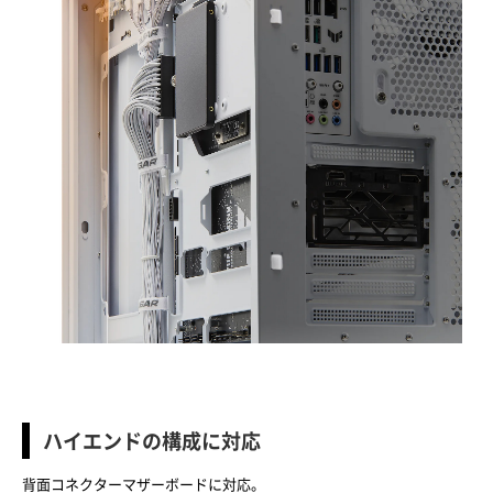
ハイエンドの構成に対応
背面コネクターマザーボードに対応。