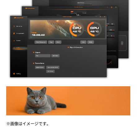
※画像はイメージです。