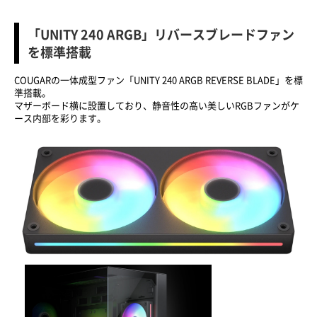
「UNITY 240 ARGB」リバースブレードファン
を標準搭載
COUGARの一体成型ファン「UNITY 240 ARGB REVERSE BLADE」を標
準搭載。
マザーボード横に設置しており、静音性の高い美しいRGBファンがケ
ース内部を彩ります。