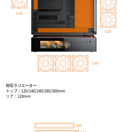
対応ラジエーター
トップ：120/140/240/280/360mm
リア：120mm