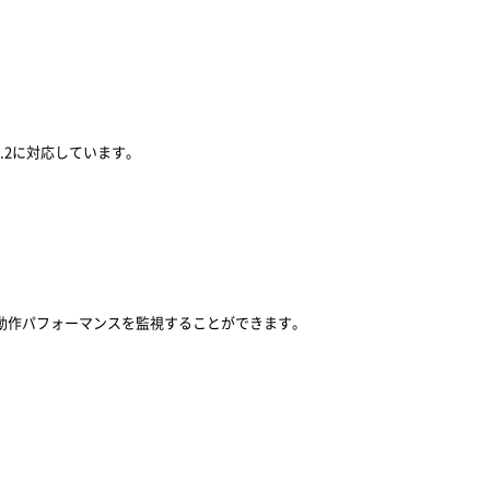
.2に対応しています。
体的な動作パフォーマンスを監視することができます。