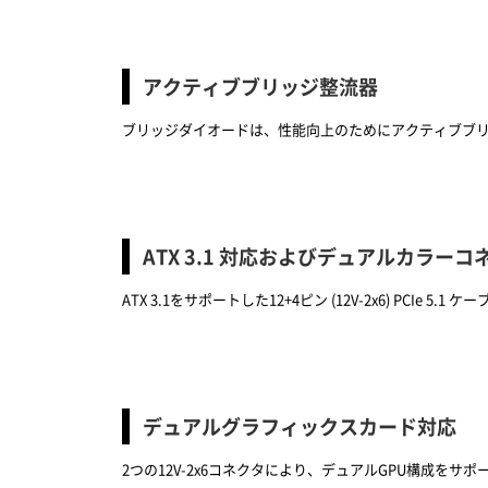
アクティブブリッジ整流器
ブリッジダイオードは、性能向上のためにアクティブブ
ATX 3.1 対応およびデュアルカラーコネ
ATX 3.1をサポートした12+4ピン (12V-2x6) 
デュアルグラフィックスカード対応
2つの12V-2x6コネクタにより、デュアルGPU構成を