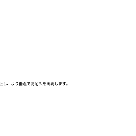
全性が向上し、より低温で高耐久を実現します。