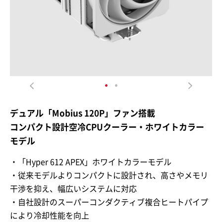
デュアル「Mobius 120P」ファン搭載
コンパクト設計空冷CPUクーラー・ホワイトカラー
モデル
・「Hyper 612 APEX」ホワイトカラーモデル
・従来モデルよりコンパクトに設計され、高さやメモリ
干渉を抑え、幅広いシステムに対応
・自社設計のスーパーコンダクティブ複合ヒートパイプ
により冷却性能を向上