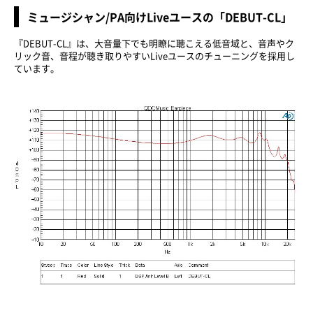
ミュージシャン/PA向けLiveユースの「DEBUT-CL」
『DEBUT-CL』は、大音量下でも明瞭に聴こえる低音域と、音声やク
リック音、音程が聴き取りやすいLiveユースのチューニングを採用し
ています。