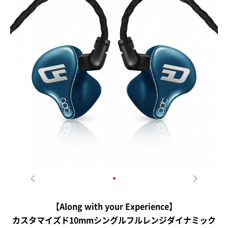
【Along with your Experience】
カスタマイズド10mmシングルフルレンジダイナミック