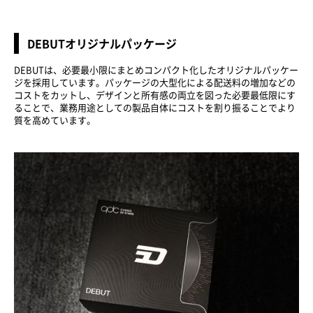
DEBUTオリジナルパッケージ
DEBUTは、必要最小限にまとめコンパクト化したオリジナルパッケー
ジを採用しています。パッケージの大型化による配送料の増加などの
コストをカットし、デザインと所有感の両立を図った必要最低限にす
ることで、業務用途としての製品自体にコストを割り振ることでより
質を高めています。