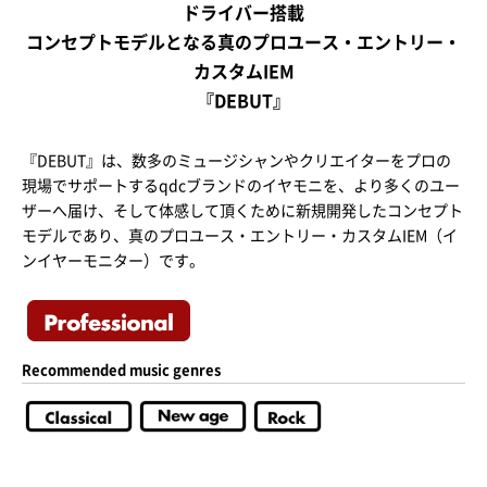
ドライバー搭載
コンセプトモデルとなる真のプロユース・エントリー・
カスタムIEM
『DEBUT』
『DEBUT』は、数多のミュージシャンやクリエイターをプロの
現場でサポートするqdcブランドのイヤモニを、より多くのユー
ザーへ届け、そして体感して頂くために新規開発したコンセプト
モデルであり、真のプロユース・エントリー・カスタムIEM（イ
ンイヤーモニター）です。
Recommended music genres