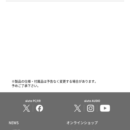
※製品の仕様・付属品は予告なく変更する場合があります。
予めご了承下さい。
aiuto PC/VR
aiuto AUDIO
NEWS
オンラインショップ