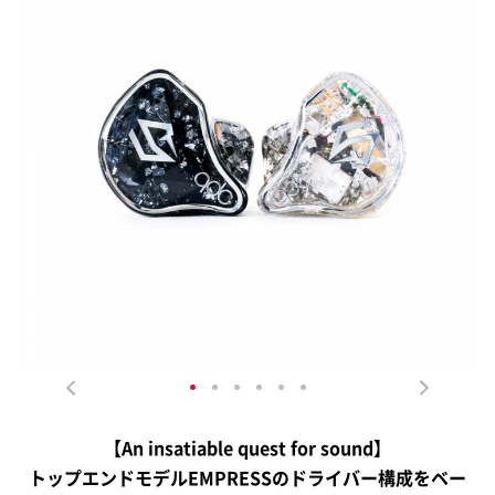
【An insatiable quest for sound】
トップエンドモデルEMPRESSのドライバー構成をベー