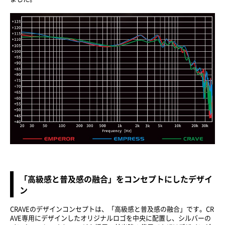
「高級感と普及感の融合」をコンセプトにしたデザイ
ン
CRAVEのデザインコンセプトは、「高級感と普及感の融合」です。CR
AVE専用にデザインしたオリジナルロゴを中央に配置し、シルバーの