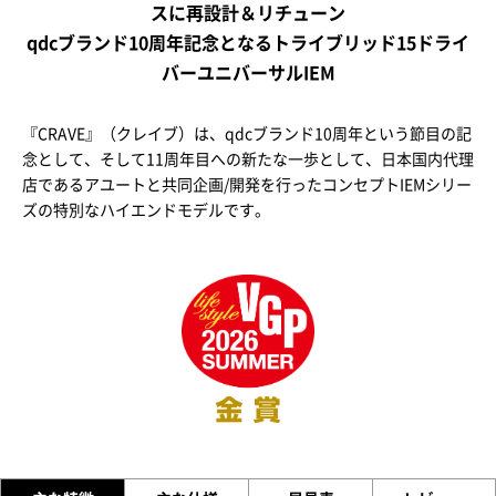
スに再設計＆リチューン
qdcブランド10周年記念となるトライブリッド15ドライ
バーユニバーサルIEM
『CRAVE』（クレイブ）は、qdcブランド10周年という節目の記
念として、そして11周年目への新たな一歩として、日本国内代理
店であるアユートと共同企画/開発を行ったコンセプトIEMシリー
ズの特別なハイエンドモデルです。