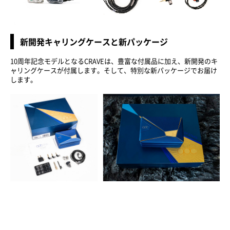
新開発キャリングケースと新パッケージ
10周年記念モデルとなるCRAVEは、豊富な付属品に加え、新開発のキ
ャリングケースが付属します。そして、特別な新パッケージでお届け
します。