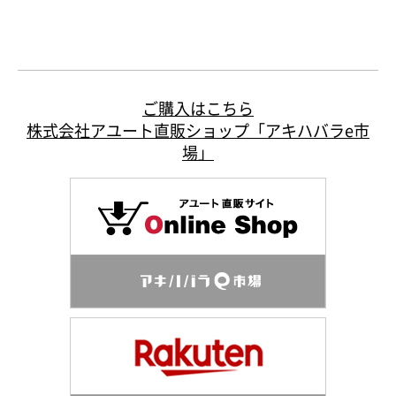
ご購入はこちら
株式会社アユート直販ショップ「アキハバラe市
場」