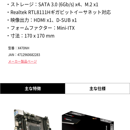
・ストレージ：SATA 3.0 (6Gb/s) x4、M.2 x1
・Realtek RTL8111Hギガビットイーサネット対応
・映像出力：HDMI x1、D-SUB x1
・フォームファクター：Mini-ITX
・寸法：170 x 170 mm
型番：X470NH
JAN：4712960682283
メーカー製品ページ
主な特徴
主な仕様