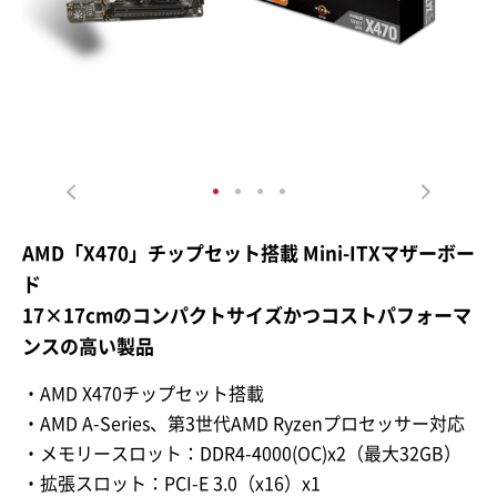
AMD「X470」チップセット搭載 Mini-ITXマザーボー
ド
17×17cmのコンパクトサイズかつコストパフォーマ
ンスの高い製品
・AMD X470チップセット搭載
・AMD A-Series、第3世代AMD Ryzenプロセッサー対応
・メモリースロット：DDR4-4000(OC)x2（最大32GB）
・拡張スロット：PCI-E 3.0（x16）x1