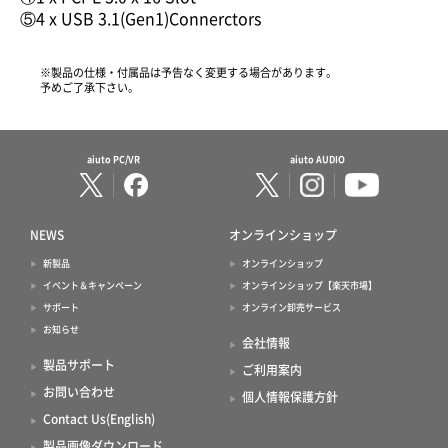
⑤4 x USB 3.1(Gen1)Connerctors
※製品の仕様・付属品は予告なく変更する場合があります。
予めご了承下さい。
aiuto PC/VR
aiuto AUDIO
NEWS
オンラインショップ
新製品
オンラインショップ
イベント＆キャンペーン
オンラインショップ【楽天市場】
サポート
オンライン卸売サービス
お知らせ
会社情報
製品サポート
ご利用案内
お問い合わせ
個人情報保護方針
Contact Us(English)
製品画像ダウンロード