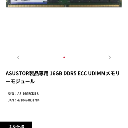
ASUSTOR製品専用 16GB DDR5 ECC UDIMMメモリ
ーモジュール
型番：AS-16GECD5-U
JAN：4710474831784
主な仕様