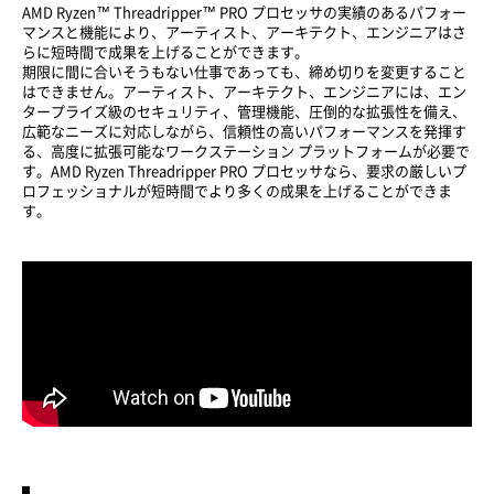
AMD Ryzen™ Threadripper™ PRO プロセッサの実績のあるパフォー
マンスと機能により、アーティスト、アーキテクト、エンジニアはさ
らに短時間で成果を上げることができます。
期限に間に合いそうもない仕事であっても、締め切りを変更すること
はできません。アーティスト、アーキテクト、エンジニアには、エン
タープライズ級のセキュリティ、管理機能、圧倒的な拡張性を備え、
広範なニーズに対応しながら、信頼性の高いパフォーマンスを発揮す
る、高度に拡張可能なワークステーション プラットフォームが必要で
す。AMD Ryzen Threadripper PRO プロセッサなら、要求の厳しいプ
ロフェッショナルが短時間でより多くの成果を上げることができま
す。