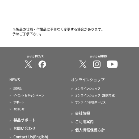
※製品の仕様・付属品は予告なく変更する場合があります。
予めご了承下さい。
aiuto PC/VR
aiuto AUDIO
NEWS
オンラインショップ
新製品
オンラインショップ
イベント＆キャンペーン
オンラインショップ【楽天市場】
サポート
オンライン卸売サービス
お知らせ
会社情報
製品サポート
ご利用案内
お問い合わせ
個人情報保護方針
Contact Us(English)