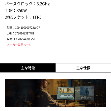
ベースクロック：3.2GHz
TDP：350W
対応ソケット：sTR5
型番：100-100000722WOF
JAN：0730143317481
発売日：2025年7月25日
メーカー製品ページ
主な特徴
主な仕様