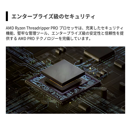
エンタープライズ級のセキュリティ
AMD Ryzen Threadripper PRO プロセッサは、充実したセキュリティ
機能、堅牢な管理ツール、エンタープライズ級の安定性と信頼性を提
供する AMD PRO テクノロジーを完備しています。