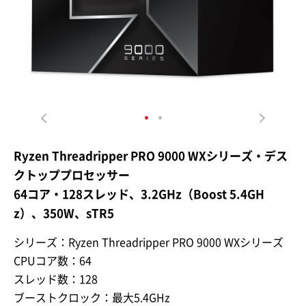
Ryzen Threadripper PRO 9000 WXシリーズ・デス
クトッププロセッサー
64コア・128スレッド、3.2GHz（Boost 5.4GH
z）、350W、sTR5
シリーズ：Ryzen Threadripper PRO 9000 WXシリーズ
CPUコア数：64
スレッド数：128
ブーストクロック：最大5.4GHz