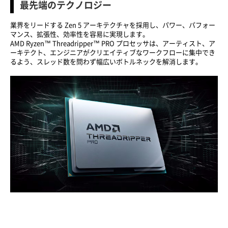
最先端のテクノロジー
業界をリードする Zen 5 アーキテクチャを採用し、パワー、パフォー
マンス、拡張性、効率性を容易に実現します。
AMD Ryzen™ Threadripper™ PRO プロセッサは、アーティスト、ア
ーキテクト、エンジニアがクリエイティブなワークフローに集中でき
るよう、スレッド数を問わず幅広いボトルネックを解消します。