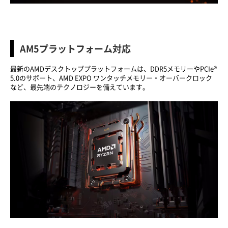
AM5プラットフォーム対応
最新のAMDデスクトッププラットフォームは、DDR5メモリーやPCIe®
5.0のサポート、AMD EXPO ワンタッチメモリー・オーバークロック
など、最先端のテクノロジーを備えています。