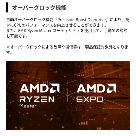
オーバークロック機能
自動オーバークロック機能「Precision Boost Overdrive」により、簡
単にCPUのパフォーマンスを向上させることができます。
また、AMD Ryzen Master ユーティリティを使用して、手動での調節
も可能です。
※オーバークロックによる故障や損傷等は、製品保証対象外となりま
す。