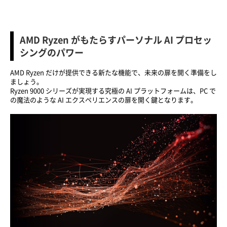
AMD Ryzen がもたらすパーソナル AI プロセッ
シングのパワー
AMD Ryzen だけが提供できる新たな機能で、未来の扉を開く準備をし
ましょう。
Ryzen 9000 シリーズが実現する究極の AI プラットフォームは、PC で
の魔法のような AI エクスペリエンスの扉を開く鍵となります。