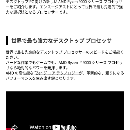
デスクトップ PC 向けの新しい AMD Ryzen 9000 シリーズ プロセッサ
ーをご紹介します。エンスージアストにとって世界で最も先進的で強
力な選択肢となるプロセッサーです。
世界で最も強力なデスクトップ プロセッサ
世界で最も先進的なデスクトップ プロセッサーのスピードをご堪能く
ださい。
ハードな作業でもゲームでも、AMD Ryzen™ 9000 シリーズ プロセッ
サなら絶対的なパワーを発揮します。
AMD の高性能な
"Zen 5" コア テクノロジー
が、革新的な、頼りになる
パフォーマンスを生み出す鍵となります。