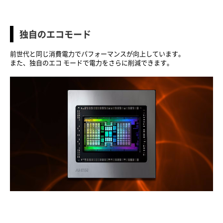
独自のエコモード
前世代と同じ消費電力でパフォーマンスが向上しています。
また、独自のエコ モードで電力をさらに削減できます。