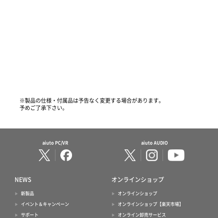
※製品の仕様・付属品は予告なく変更する場合があります。
予めご了承下さい。
aiuto PC/VR
aiuto AUDIO
NEWS
オンラインショップ
新製品
オンラインショップ
イベント＆キャンペーン
オンラインショップ【楽天市場】
サポート
オンライン卸売サービス