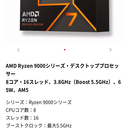
AMD Ryzen 9000シリーズ・デスクトッププロセッ
サー
8コア・16スレッド、3.8GHz（Boost 5.5GHz）、6
5W、AM5
シリーズ：Ryzen 9000シリーズ
CPUコア数：8
スレッド数：16
ブーストクロック：最大5.5GHz