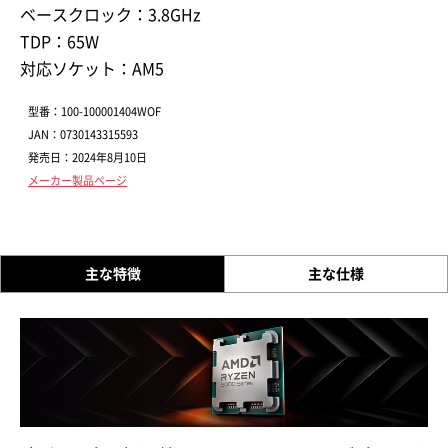
ベースクロック：3.8GHz
TDP：65W
対応ソケット：AM5
型番：100-100001404WOF
JAN：0730143315593
発売日：2024年8月10日
メーカー製品ページ
主な特徴
主な仕様