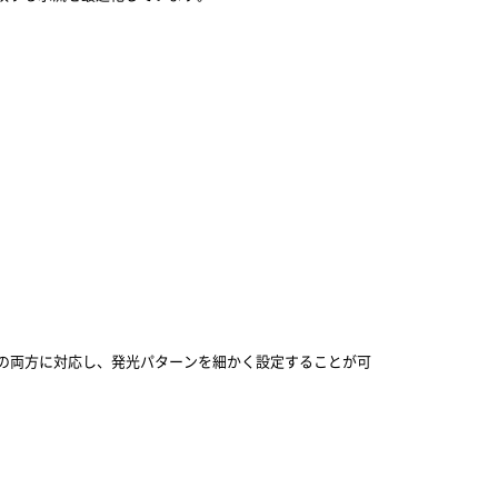
TRL*」 の両方に対応し、発光パターンを細かく設定することが可