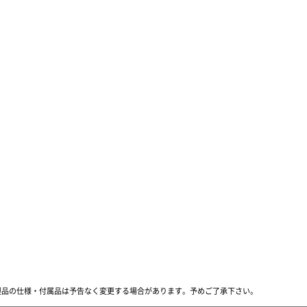
製品の仕様・付属品は予告なく変更する場合があります。
予めご了承下さい。