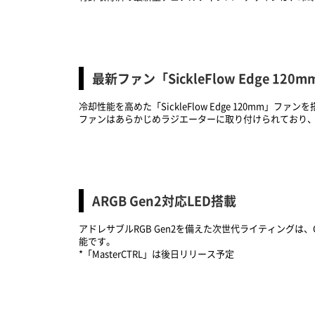
最新ファン「SickleFlow Edge 120
冷却性能を高めた「SickleFlow Edge 120mm」ファン
ファンはあらかじめラジエーターに取り付けられており
ARGB Gen2対応LED搭載
アドレサブルRGB Gen2を備えた次世代ライティングは、Coo
能です。
*「MasterCTRL」は後日リリース予定