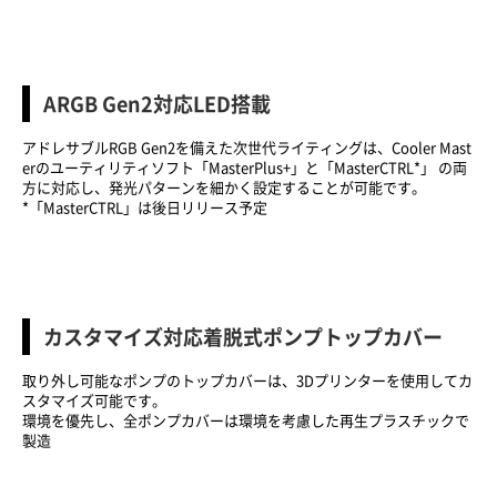
ARGB Gen2対応LED搭載
アドレサブルRGB Gen2を備えた次世代ライティングは、Cooler Mast
erのユーティリティソフト「MasterPlus+」と「MasterCTRL*」 の両
方に対応し、発光パターンを細かく設定することが可能です。
*「MasterCTRL」は後日リリース予定
カスタマイズ対応着脱式ポンプトップカバー
取り外し可能なポンプのトップカバーは、3Dプリンターを使用してカ
スタマイズ可能です。
環境を優先し、全ポンプカバーは環境を考慮した再生プラスチックで
製造