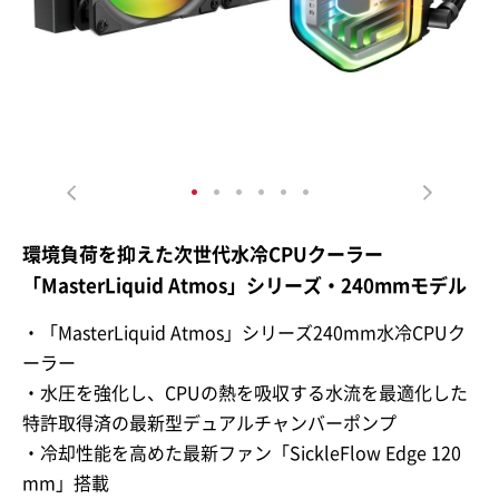
環境負荷を抑えた次世代水冷CPUクーラー
「MasterLiquid Atmos」シリーズ・240mmモデル
・「MasterLiquid Atmos」シリーズ240mm水冷CPUク
ーラー
・水圧を強化し、CPUの熱を吸収する水流を最適化した
特許取得済の最新型デュアルチャンバーポンプ
・冷却性能を高めた最新ファン「SickleFlow Edge 120
mm」搭載