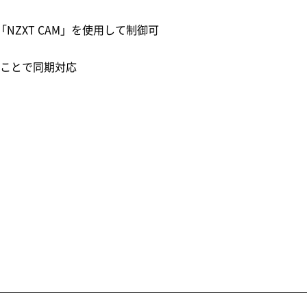
、「NZXT CAM」を使用して制御可
ることで同期対応