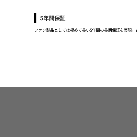
5年間保証
ファン製品としては極めて長い5年間の長期保証を実現。