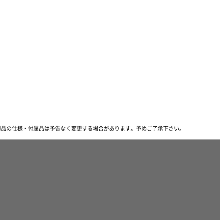
製品の仕様・付属品は予告なく変更する場合があります。
予めご了承下さい。