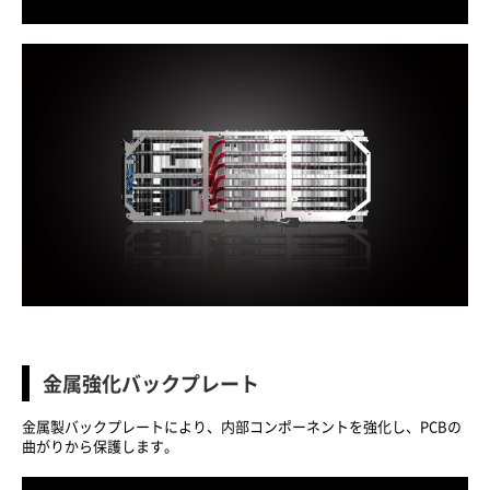
金属強化バックプレート
金属製バックプレートにより、内部コンポーネントを強化し、PCBの
曲がりから保護します。