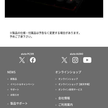
※製品の仕様・付属品は予告なく変更する場合があります。
予めご了承下さい。
aiuto PC/VR
aiuto AUDIO
NEWS
オンラインショップ
新製品
オンラインショップ
イベント＆キャンペーン
オンラインショップ【楽天市場】
サポート
オンライン卸売サービス
お知らせ
会社情報
製品サポート
ご利用案内