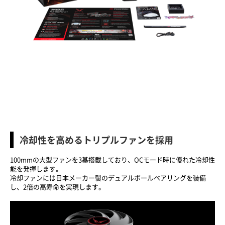
冷却性を高めるトリプルファンを採用
100mmの大型ファンを3基搭載しており、OCモード時に優れた冷却性
能を発揮します。
冷却ファンには日本メーカー製のデュアルボールベアリングを装備
し、2倍の高寿命を実現します。