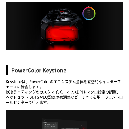
PowerColor Keystone
Keystoneは、PowerColorのエコシステム全体を直感的なインターフ
ェースに統合します。
RGBライティングのカスタマイズ、マウスDPIやマクロ設定の調整、
ヘッドセットのDTSやEQ設定の微調整など、すべてを単一のコントロ
ールセンターで行えます。