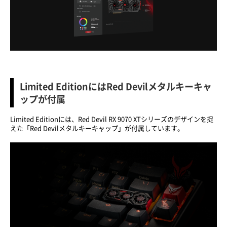
Limited EditionにはRed Devilメタルキーキャ
ップが付属
Limited Editionには、Red Devil RX 9070 XTシリーズのデザインを捉
えた「Red Devilメタルキーキャップ」が付属しています。