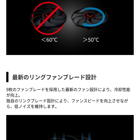
最新のリングファンブレード設計
9枚のファンブレードを採用した最新のファン設計により、冷却性能
が向上。
独自のリンクブレード設計により、ファンスピードを向上させなが
ら、低ノイズを維持します。