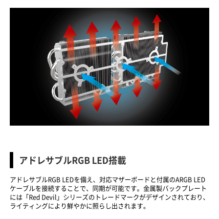
アドレサブルRGB LED搭載
アドレサブルRGB LEDを備え、対応マザーボードと付属のARGB LED
ケーブルを接続することで、同期が可能です。金属製バックプレート
には「Red Devil」シリーズのトレードマークがデザインされており、
ライティングにより鮮やかに照らし出されます。