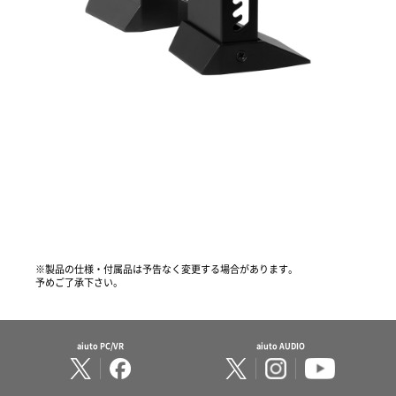
※製品の仕様・付属品は予告なく変更する場合があります。
予めご了承下さい。
aiuto PC/VR
aiuto AUDIO