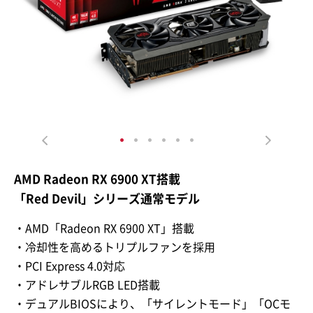
AMD Radeon RX 6900 XT搭載
「Red Devil」シリーズ通常モデル
・AMD「Radeon RX 6900 XT」搭載
・冷却性を高めるトリプルファンを採用
・PCI Express 4.0対応
・アドレサブルRGB LED搭載
・デュアルBIOSにより、「サイレントモード」「OCモ