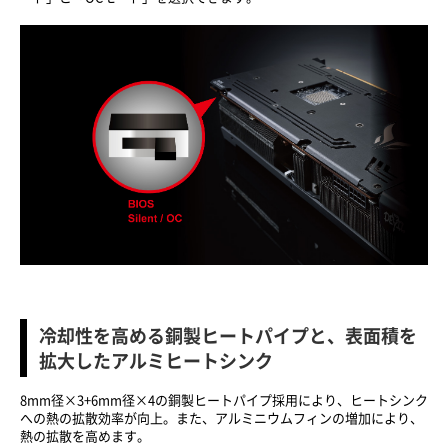
冷却性を高める銅製ヒートパイプと、表面積を
拡大したアルミヒートシンク
8mm径×3+6mm径×4の銅製ヒートパイプ採用により、ヒートシンク
への熱の拡散効率が向上。また、アルミニウムフィンの増加により、
熱の拡散を高めます。