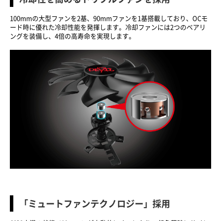
100mmの大型ファンを2基、90mmファンを1基搭載しており、OCモ
ード時に優れた冷却性能を発揮します。冷却ファンには2つのベアリ
ングを装備し、4倍の高寿命を実現します。
「ミュートファンテクノロジー」採用