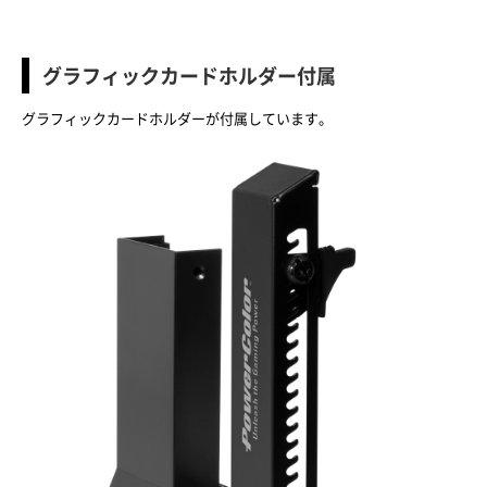
グラフィックカードホルダー付属
グラフィックカードホルダーが付属しています。