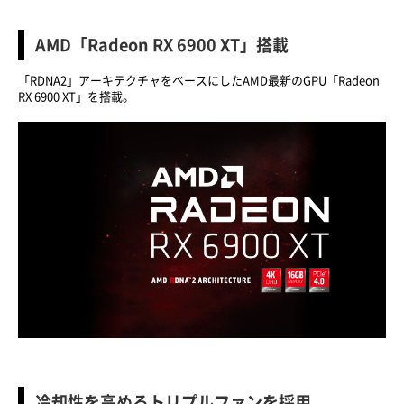
AMD「Radeon RX 6900 XT」搭載
「RDNA2」アーキテクチャをベースにしたAMD最新のGPU「Radeon
RX 6900 XT」を搭載。
冷却性を高めるトリプルファンを採用