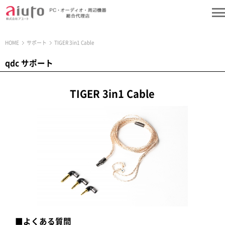
HOME
サポート
TIGER 3in1 Cable
qdc サポート
TIGER 3in1 Cable
■よくある質問