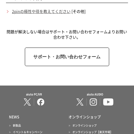
2pinの極性や径を教えてください
[その他]
問題が解決しない場合はサポート・お問い合わせフォームよりお問い
合わせ下さい。
サポート・お問い合わせフォーム
aiuto PC/VR
aiuto AUDIO
NEWS
オンラインショップ
新製品
オンラインショップ
イベント＆キャンペーン
オンラインショップ【楽天市場】