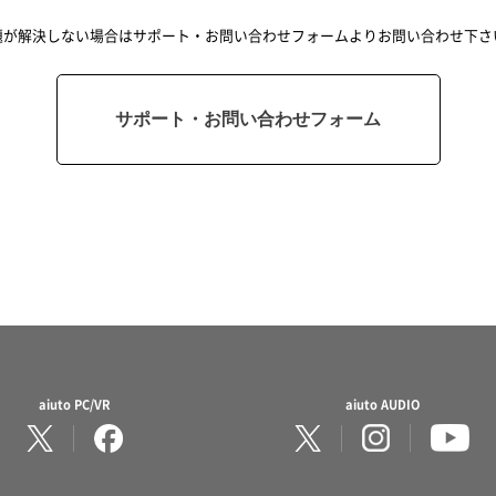
題が解決しない場合はサポート・お問い合わせフォームよりお問い合わせ下さ
サポート・お問い合わせフォーム
aiuto PC/VR
aiuto AUDIO