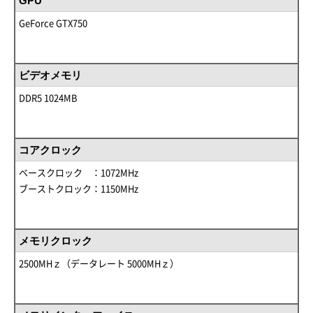
GPU
GeForce GTX750
ビデオメモリ
DDR5 1024MB
コアクロック
ベースクロック ：1072MHz
ブーストクロック：1150MHz
メモリクロック
2500MHｚ（データレート 5000MHｚ）