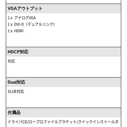
VGAアウトプット
1ｘ アナログVGA
1ｘ DVI-D（デュアルリンク）
1ｘ HDMI
HDCP対応
対応
Dual対応
SLI非対応
付属品
ドライバCD/ロープロファイルブラケット/クイックインストールガ