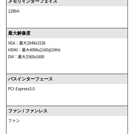
メモリインターフェイス
128bit
最大解像度
VGA：最大2048x1536
HDMI：最大4096x2160@24Hz
DVI：最大2560x1600
バスインターフェース
PCI-Express3.0
ファン / ファンレス
ファン