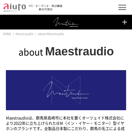
HOME
Maestraudio
about Maestraudio
Maestraudio
about
Maestraudioは、群馬県高崎市に本社を置くオーツェイド株式会社に
より2022年に立ち上げられたIEM（イン・イヤー・モニター）型イヤ
ホンのブランドです。全製品日本製にこだわり、群馬の名工による成