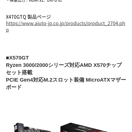
・映像出力：HDMI x1、DVI-D x1
X470GTQ 製品ページ
https://www.aiuto-jp.co.jp/products/product_2704.ph
p
■X570GT
Ryzen 3000/2000シリーズ対応AMD X570チップ
セット搭載
PCIE Gen4対応M.2スロット装備 MicroATXマザー
ボード