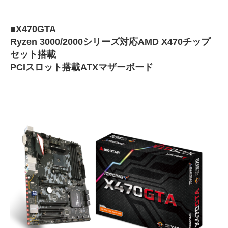
■X470GTA
Ryzen 3000/2000シリーズ対応AMD X470チップ
セット搭載
PCIスロット搭載ATXマザーボード