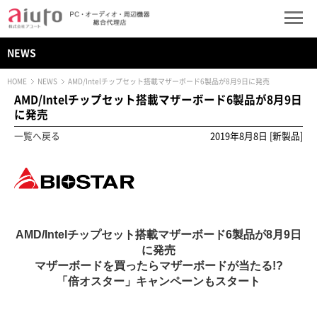
NEWS
HOME
NEWS
AMD/Intelチップセット搭載マザーボード6製品が8月9日に発売
AMD/Intelチップセット搭載マザーボード6製品が8月9日
に発売
一覧へ戻る
2019年8月8日 [新製品]
AMD/Intelチップセット搭載マザーボード6製品が8月9日
に発売
マザーボードを買ったらマザーボードが当たる!?
「倍オスター」キャンペーンもスタート