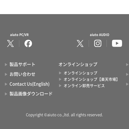
aiuto PC/VR
aiuto AUDIO
製品サポート
オンラインショップ
オンラインショップ
お問い合わせ
オンラインショップ【楽天市場】
Contact Us(English)
オンライン卸売サービス
製品画像ダウンロード
Copyright ©aiuto co.,ltd. all rights reserved.