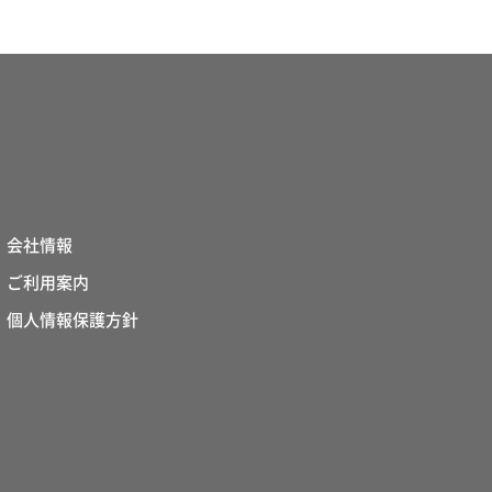
会社情報
ご利用案内
個人情報保護方針