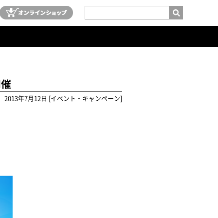
開催
2013年7月12日 [イベント・キャンペーン]