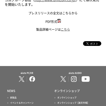
を開始いたします。
プレスリリースの全文はこちらから
PDF形式
製品詳細ページは
こちら
aiuto PC/VR
aiuto AUDIO
NEWS
オンラインショップ
新製品
オンラインショップ
イベント＆キャンペーン
オンラインショップ【楽天市場】