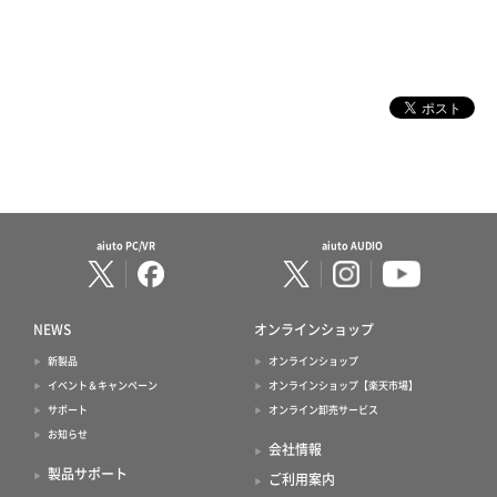
aiuto PC/VR
aiuto AUDIO
NEWS
オンラインショップ
新製品
オンラインショップ
イベント＆キャンペーン
オンラインショップ【楽天市場】
サポート
オンライン卸売サービス
お知らせ
会社情報
製品サポート
ご利用案内