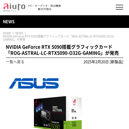
NEWS
HOME
NEWS
NVIDIA GeForce RTX 5090搭載グラフィックカード「ROG-ASTRAL-LC-RTX5090-O32G-
GAMING」が発売
NVIDIA GeForce RTX 5090搭載グラフィックカード
「ROG-ASTRAL-LC-RTX5090-O32G-GAMING」が発売
一覧へ戻る
2025年2月20日 [新製品]