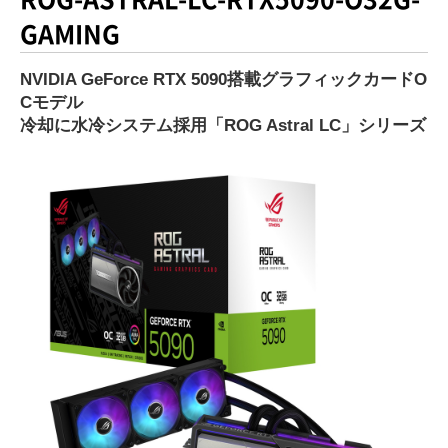
GAMING
NVIDIA GeForce RTX 5090搭載グラフィックカードO
Cモデル
冷却に水冷システム採用「ROG Astral LC」シリーズ