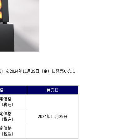
」を2024年11月29日（金）に発売いたし
格
発売日
定価格
0円（税込）
定価格
2024年11月29日
（税込）
定価格
0円（税込）