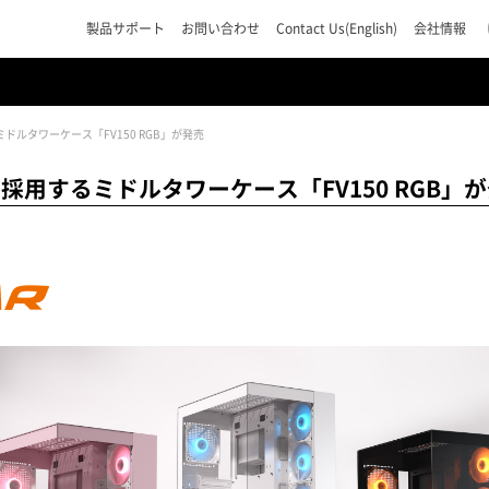
製品サポート
お問い合わせ
Contact Us(English)
会社情報
ルタワーケース「FV150 RGB」が発売
用するミドルタワーケース「FV150 RGB」