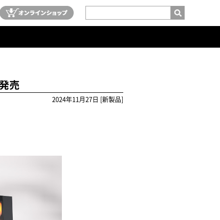
が発売
2024年11月27日 [新製品]