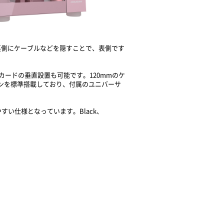
、裏側にケーブルなどを隠すことで、表側です
カードの垂直設置も可能です。120mmのケ
ファンを標準搭載しており、付属のユニバーサ
い仕様となっています。Black、