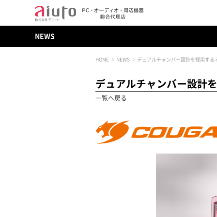
NEWS
HOME
NEWS
デュアルチャンバー設計を採用するミド
デュアルチャンバー設計を採
一覧へ戻る