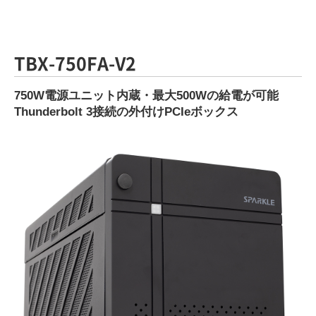
TBX-750FA-V2
750W電源ユニット内蔵・最大500Wの給電が可能
Thunderbolt 3接続の外付けPCIeボックス