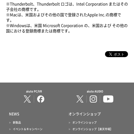
※Thunderbolt、Thunderbolt ロゴは、Intel Corporation またはその
子会社の商標です。
※Macは、米国およびその他の国で登録されたApple Inc.の商標で
す。
※Windowsは、米国 Microsoft Corporation の、米国および その他の
国における登録商標または商標です。
aiuto PC/VR
aiuto AUDIO
NEWS
オンラインショップ
新製品
オンラインショップ
イベント＆キャンペーン
オンラインショップ【楽天市場】