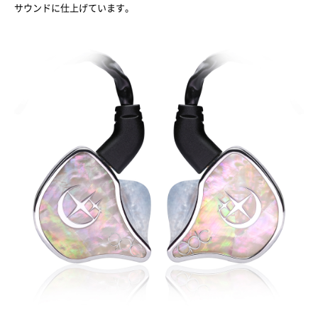
サウンドに仕上げています。