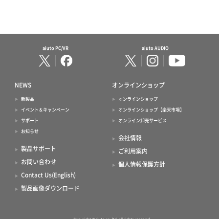
aiuto PC/VR
aiuto AUDIO
NEWS
オンラインショップ
新製品
オンラインショップ
イベント＆キャンペーン
オンラインショップ【楽天市場】
サポート
オンライン卸売サービス
お知らせ
会社情報
製品サポート
ご利用案内
お問い合わせ
個人情報保護方針
Contact Us(English)
製品画像ダウンロード