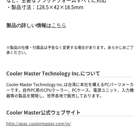
など、主要なプラットフォームすべてに対応
・製品寸法：128.5×42×18.5mm
製品の詳しい情報は
こちら
※製品の仕様・付属品は予告なく変更する場合があります。あらかじめご了
承ください。
Cooler Master Technology Inc.について
Cooler Master Technology Inc.は台湾に本社を構えるPCパーツメーカ
ーです。自作PC用のCPUクーラー、PCケース、電源ユニット、入力機
器等の製品を開発し、世界各地で販売しております。
Cooler Master公式ウェブサイト
http://apac.coolermaster.com/jp/