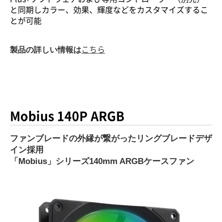
と同期しカラー、効果、輝度などをカスタマイズするこ
とが可能
製品の詳しい情報は
こちら
Mobius 140P ARGB
ファンブレードの外縁が繋がったリングブレードデザ
イン採用
「Mobius」シリーズ140mm ARGBケースファン