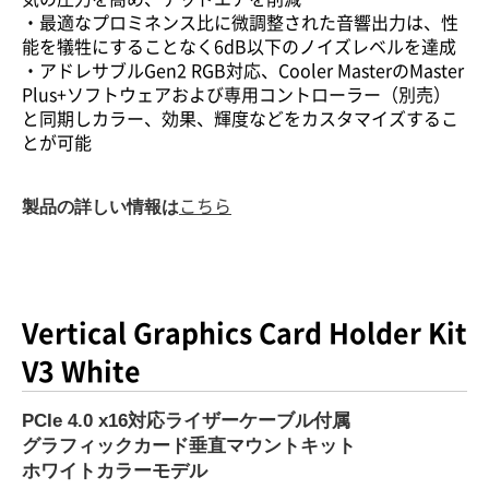
・最適なプロミネンス比に微調整された音響出力は、性
能を犠牲にすることなく6dB以下のノイズレベルを達成
・アドレサブルGen2 RGB対応、Cooler MasterのMaster
Plus+ソフトウェアおよび専用コントローラー（別売）
と同期しカラー、効果、輝度などをカスタマイズするこ
とが可能
製品の詳しい情報は
こちら
Vertical Graphics Card Holder Kit
V3 White
PCIe 4.0 x16対応ライザーケーブル付属
グラフィックカード垂直マウントキット
ホワイトカラーモデル