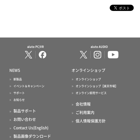
aiuto PC/VR
aiuto AUDIO
NEWS
オンラインショップ
新製品
オンラインショップ
イベント＆キャンペーン
オンラインショップ【楽天市場】
サポート
オンライン卸売サービス
お知らせ
会社情報
製品サポート
ご利用案内
お問い合わせ
個人情報保護方針
Contact Us(English)
製品画像ダウンロード