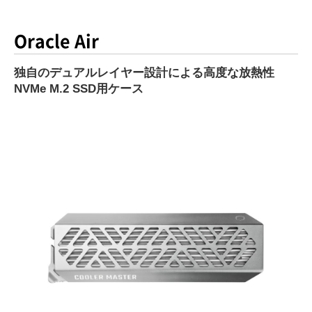
Oracle Air
独自のデュアルレイヤー設計による高度な放熱性
NVMe M.2 SSD用ケース