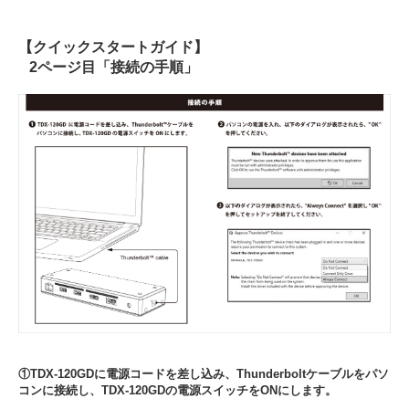
【クイックスタートガイド】
2ページ目「接続の手順」
①TDX-120GDに電源コードを差し込み、Thunderboltケーブルをパソ
コンに接続し、TDX-120GDの電源スイッチをONにします。