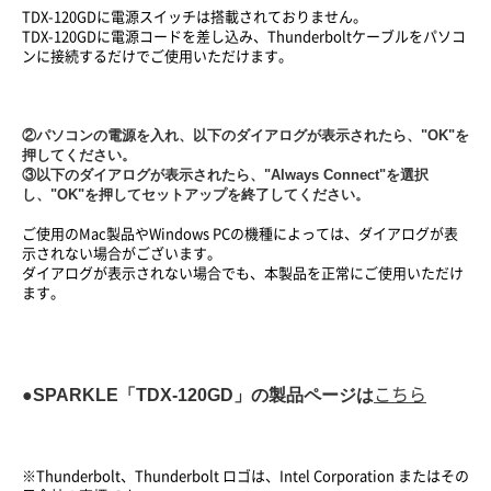
TDX-120GDに電源スイッチは搭載されておりません。
TDX-120GDに電源コードを差し込み、Thunderboltケーブルをパソコ
ンに接続するだけでご使用いただけます。
②パソコンの電源を入れ、以下のダイアログが表示されたら、"OK"を
押してください。
③以下のダイアログが表示されたら、"Always Connect"を選択
し、"OK"を押してセットアップを終了してください。
ご使用のMac製品やWindows PCの機種によっては、ダイアログが表
示されない場合がございます。
ダイアログが表示されない場合でも、本製品を正常にご使用いただけ
ます。
●SPARKLE「TDX-120GD」の製品ページは
こちら
※Thunderbolt、Thunderbolt ロゴは、Intel Corporation またはその