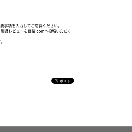
り必要事項を入力してご応募ください。
製品レビューを価格.comへ投稿いただく
す。