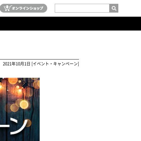
2021年10月1日 [イベント・キャンペーン]