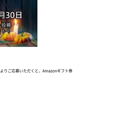
りご応募いただくと、Amazonギフト券