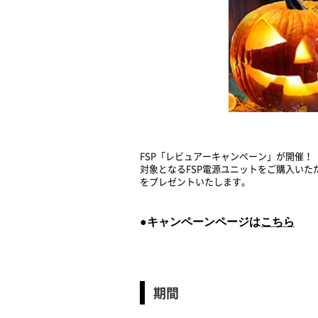
FSP「レビュアーキャンペーン」が開催！
対象となるFSP電源ユニットをご購入いた
をプレゼントいたします。
●キャンペーンページは
こちら
期間