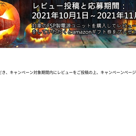
だき、キャンペーン対象期間内にレビューをご投稿の上、キャンペーンページよ