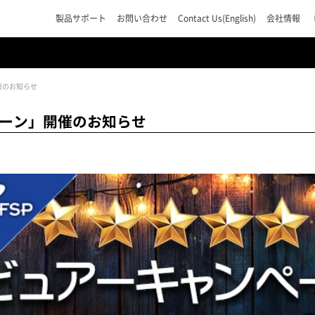
製品サポート
お問い合わせ
Contact Us(English)
会社情報
催のお知らせ
ペーン」開催のお知らせ