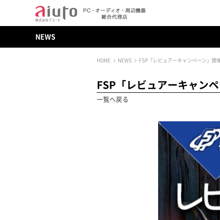
NEWS
HOME
NEWS
FSP「レビュアーキャンペーン」開
FSP「レビュアーキャン
一覧へ戻る