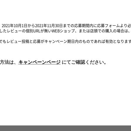
2021年10月1日から2021年11月30日までの応募期間内に応募フォームよ
したレビューの個別URLが無いWEBショップ、または店頭での購入の場合は、
でもレビュー投稿と応募がキャンペーン期日内のものであれば有効となりま
募方法は、
キャンペーンページ
にてご確認ください。