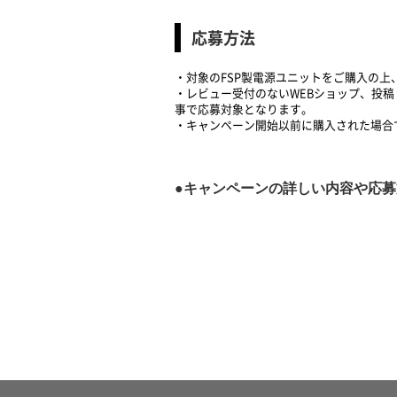
応募方法
・対象のFSP製電源ユニットをご購入の上、
・レビュー受付のないWEBショップ、投稿
事で応募対象となります。
・キャンペーン開始以前に購入された場合
●キャンペーンの詳しい内容や応