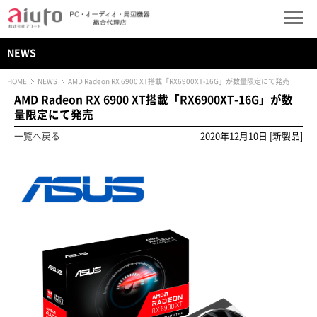
NEWS
HOME
NEWS
AMD Radeon RX 6900 XT搭載「RX6900XT-16G」が数量限定にて発売
AMD Radeon RX 6900 XT搭載「RX6900XT-16G」が数
量限定にて発売
一覧へ戻る
2020年12月10日 [新製品]