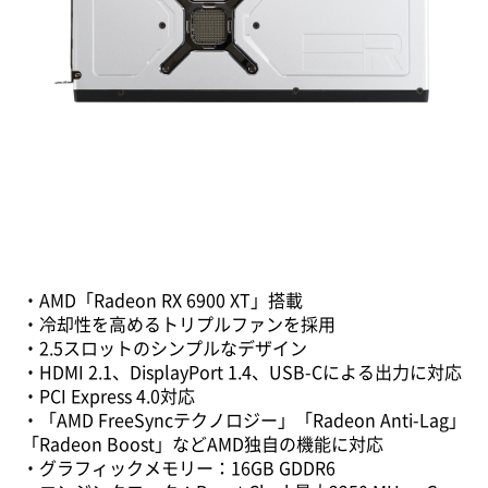
・AMD「Radeon RX 6900 XT」搭載
・冷却性を高めるトリプルファンを採用
・2.5スロットのシンプルなデザイン
・HDMI 2.1、DisplayPort 1.4、USB-Cによる出力に対応
・PCI Express 4.0対応
・「AMD FreeSyncテクノロジー」「Radeon Anti-Lag」
「Radeon Boost」などAMD独自の機能に対応
・グラフィックメモリー：16GB GDDR6