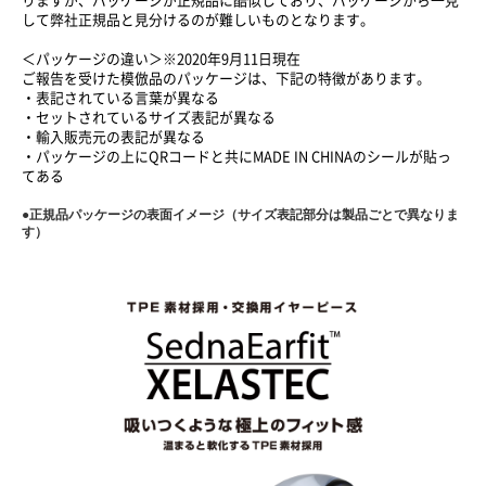
りますが、パッケージが正規品に酷似しており、パッケージから一見
して弊社正規品と見分けるのが難しいものとなります。
＜パッケージの違い＞※2020年9月11日現在
ご報告を受けた模倣品のパッケージは、下記の特徴があります。
・表記されている言葉が異なる
・セットされているサイズ表記が異なる
・輸入販売元の表記が異なる
・パッケージの上にQRコードと共にMADE IN CHINAのシールが貼っ
てある
●
正規品パッケージの表面イメージ（サイズ表記部分は製品ごとで異なりま
す）