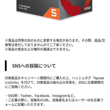
※賞品は同等の別のものに変更する場合があります。その際、返品/交
換等は受付しておりませんのでご了承ください。
※賞品の換金および権利の譲渡はできません。
SNSへの投稿について
対象製品をキャンペーン期間内にご購入の上、ハッシュタグ「#powe
rcoloritx」を付けて、対象製品の組み込み写真を、SNSに応募期間内
にご投稿ください。
・SNS例：Twitter、Facebook、Instagramなど。
・ご応募の際に、投稿先のURL、投稿者名またはユーザーIDを応募フ
ォームに記載いただきます。