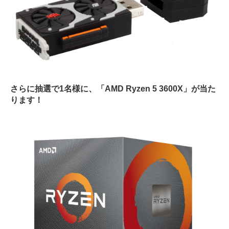
さらに抽選で1名様に、「AMD Ryzen 5 3600X」が当た
ります！