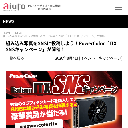
NEWS
HOME
NEWS
組み込み写真をSNSに投稿しよう！PowerColor「ITX SNSキャンペーン」が開催！
組み込み写真をSNSに投稿しよう！PowerColor「ITX
SNSキャンペーン」が開催！
一覧へ戻る
2020年8月4日 [イベント・キャンペーン]