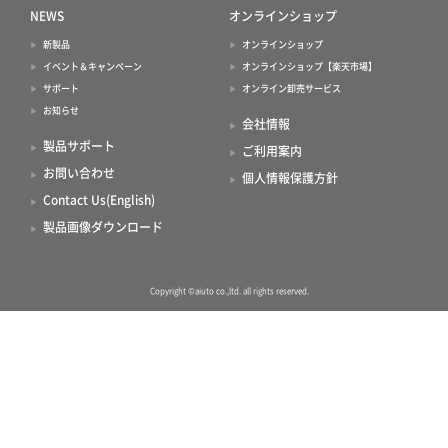
NEWS
オンラインショップ
新製品
オンラインショップ
イベント＆キャンペーン
オンラインショップ【楽天市場】
サポート
オンライン卸売サービス
お知らせ
会社情報
製品サポート
ご利用案内
お問い合わせ
個人情報保護方針
Contact Us(English)
製品画像ダウンロード
Copyright ©aiuto co.,ltd. all rights reserved.