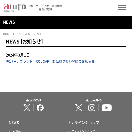
NEWS
HOME
インフォメーション
NEWS [お知らせ]
2024年3月1日
PCパーツブランド「COUGAR」製品取り扱い開始のお知らせ
aiuto PC/VR
aiuto AUDIO
NEWS
オンラインショップ
新製品
オンラインショップ