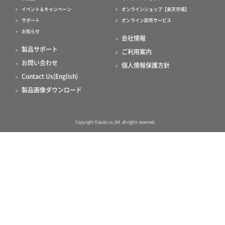
イベント＆キャンペーン
オンラインショップ【楽天市場】
サポート
オンライン卸売サービス
お知らせ
会社情報
製品サポート
ご利用案内
お問い合わせ
個人情報保護方針
Contact Us(English)
製品画像ダウンロード
Copyright ©aiuto co.,ltd. all rights reserved.