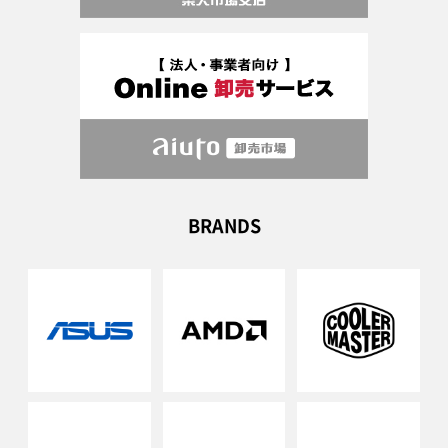
BRANDS