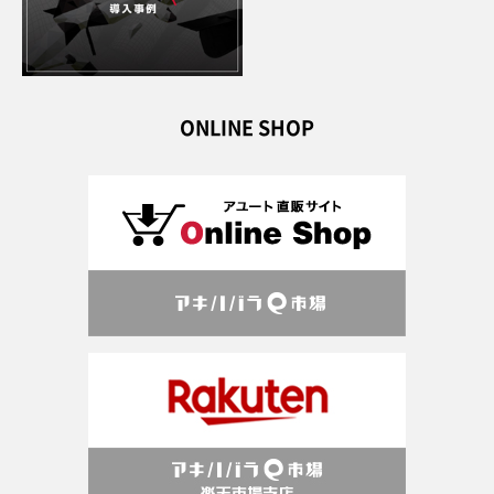
ONLINE SHOP